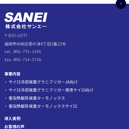
〒810-0071
福岡市中央区那の津4丁目2番22号
tel.092-731-1145
fax.092-714-3726
事業内容
サイロ冷却装置グラニフリガーJA向け
サイロ冷却装置グラニフリガー港湾サイロ向け
害虫熱駆除装置ターモノックス
害虫熱駆除装置ターモノックスサイロ
導入実例
お客様の声