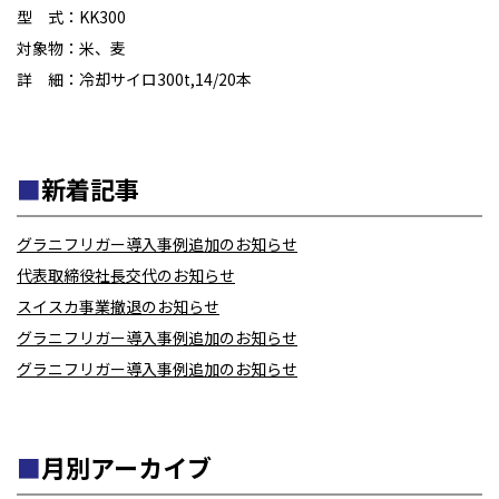
型 式：KK300
対象物：米、麦
詳 細：冷却サイロ300t,14/20本
新着記事
グラニフリガー導入事例追加のお知らせ
代表取締役社長交代のお知らせ
スイスカ事業撤退のお知らせ
グラニフリガー導入事例追加のお知らせ
グラニフリガー導入事例追加のお知らせ
月別アーカイブ