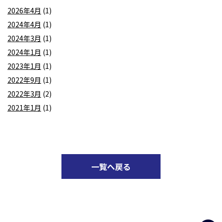
2026年4月
(1)
2024年4月
(1)
2024年3月
(1)
2024年1月
(1)
2023年1月
(1)
2022年9月
(1)
2022年3月
(2)
2021年1月
(1)
一覧へ戻る